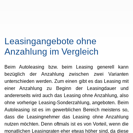
Leasingangebote ohne
Anzahlung im Vergleich
Beim Autoleasing bzw. beim Leasing generell kann
bezüglich der Anzahlung zwischen zwei Varianten
unterschieden werden. Zum einen gibt es das Leasing mit
einer Anzahlung zu Beginn der Leasingdauer und
andererseits wird auch das Leasing ohne Anzahlung, also
ohne vorherige Leasing-Sonderzahlung, angeboten. Beim
Autoleasing ist es im gewerblichen Bereich meistens so,
dass die Leasingnehmer das Leasing ohne Anzahlung
nutzen möchten. Denn oftmals ist es von Vorteil, wenn die
monatlichen Leasingraten eher etwas höher sind, da diese