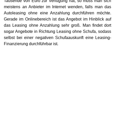
Tausende von Euro zur Verfügung hat, so muss man sich
meistens an Anbieter im Internet wenden, falls man das
Autoleasing ohne eine Anzahlung durchführen möchte.
Gerade im Onlinebereich ist das Angebot im Hinblick auf
das Leasing ohne Anzahlung sehr groß. Man findet dort
sogar Angebote in Richtung Leasing ohne Schufa, sodass
selbst bei einer negativen Schufaauskunft eine Leasing-
Finanzierung durchführbar ist.